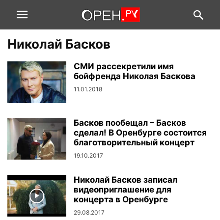
Николай Басков
СМИ рассекретили имя
бойфренда Николая Баскова
11.01.2018
Басков пообещал – Басков
сделал! В Оренбурге состоится
благотворительный концерт
19.10.2017
Николай Басков записал
видеоприглашение для
концерта в Оренбурге
29.08.2017