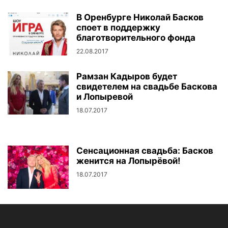
В Оренбурге Николай Басков
споет в поддержку
благотворительного фонда
22.08.2017
Рамзан Кадыров будет
свидетелем на свадьбе Баскова
и Лопыревой
18.07.2017
Сенсационная свадьба: Басков
женится на Лопырёвой!
18.07.2017