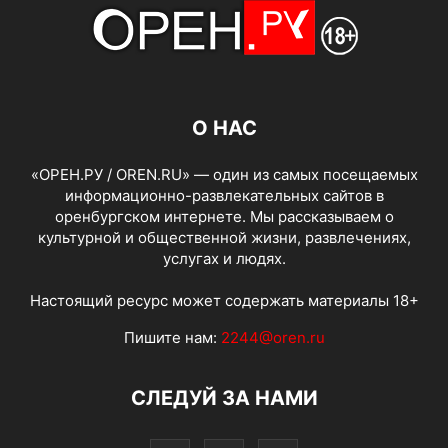
О НАС
«ОРЕН.РУ / OREN.RU» — один из самых посещаемых
информационно-развлекательных сайтов в
оренбургском интернете. Мы рассказываем о
культурной и общественной жизни, развлечениях,
услугах и людях.
Настоящий ресурс может содержать материалы 18+
Пишите нам:
2244@oren.ru
СЛЕДУЙ ЗА НАМИ