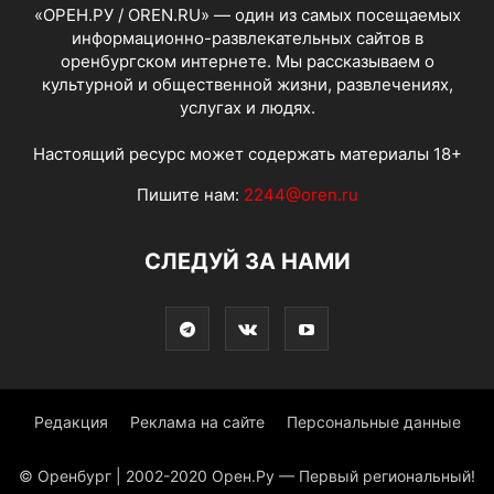
«ОРЕН.РУ / OREN.RU» — один из самых посещаемых
информационно-развлекательных сайтов в
оренбургском интернете. Мы рассказываем о
культурной и общественной жизни, развлечениях,
услугах и людях.
Настоящий ресурс может содержать материалы 18+
Пишите нам:
2244@oren.ru
СЛЕДУЙ ЗА НАМИ
Редакция
Реклама на сайте
Персональные данные
© Оренбург | 2002-2020 Орен.Ру — Первый региональный!