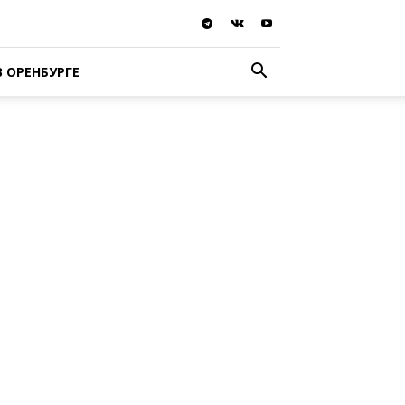
В ОРЕНБУРГЕ