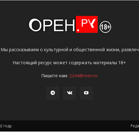
 Мы рассказываем о культурной и общественной жизни, развлече
Настоящий ресурс может содержать материалы 18+
Пишите нам:
2244@oren.ru
2 году.
Ред