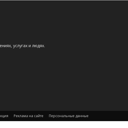
ниях, услугах и людях.
акция
Реклама на сайте
Персональные данные