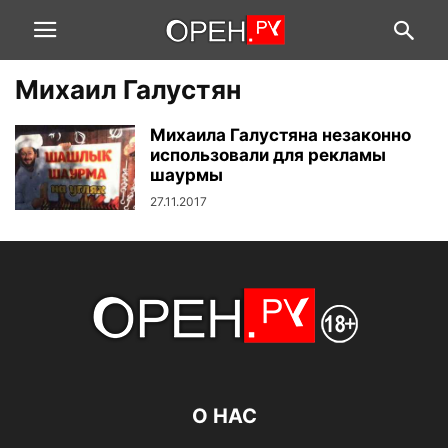
Михаил Галустян
Михаила Галустяна незаконно
использовали для рекламы
шаурмы
27.11.2017
О НАС