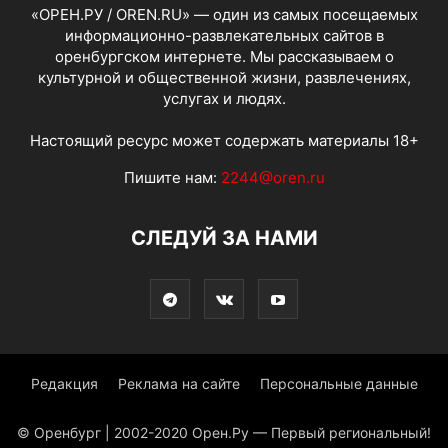
«ОРЕН.РУ / OREN.RU» — один из самых посещаемых
информационно-развлекательных сайтов в
оренбургском интернете. Мы рассказываем о
культурной и общественной жизни, развлечениях,
услугах и людях.
Настоящий ресурс может содержать материалы 18+
Пишите нам:
2244@oren.ru
СЛЕДУЙ ЗА НАМИ
Редакция
Реклама на сайте
Персональные данные
© Оренбург | 2002-2020 Орен.Ру — Первый региональный!