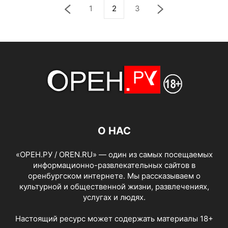
1
2
3
О НАС
«ОРЕН.РУ / OREN.RU» — один из самых посещаемых
информационно-развлекательных сайтов в
оренбургском интернете. Мы рассказываем о
культурной и общественной жизни, развлечениях,
услугах и людях.
Настоящий ресурс может содержать материалы 18+