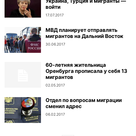
Украина, Турция и мигранты —
войти
17.07.2017
МВД планирует отправлять
мигрантов на Дальний Восток
30.06.2017
60-летняя жительница
Оренбурга прописала у себя 13
мигрантов
02.05.2017
Отдел по вопросам миграции
сменил адрес
06.02.2017