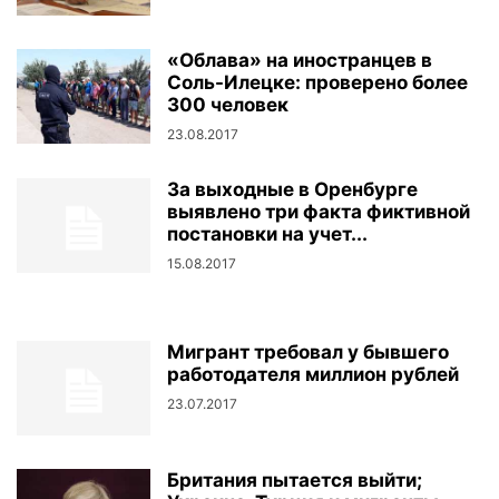
«Облава» на иностранцев в
Соль-Илецке: проверено более
300 человек
23.08.2017
За выходные в Оренбурге
выявлено три факта фиктивной
постановки на учет...
15.08.2017
Мигрант требовал у бывшего
работодателя миллион рублей
23.07.2017
Британия пытается выйти;