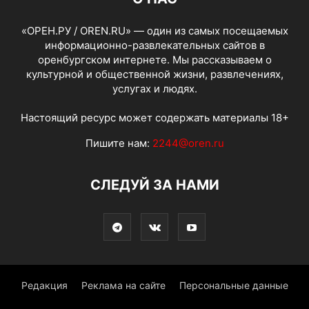
«ОРЕН.РУ / OREN.RU» — один из самых посещаемых
информационно-развлекательных сайтов в
оренбургском интернете. Мы рассказываем о
культурной и общественной жизни, развлечениях,
услугах и людях.
Настоящий ресурс может содержать материалы 18+
Пишите нам:
2244@oren.ru
СЛЕДУЙ ЗА НАМИ
Редакция
Реклама на сайте
Персональные данные