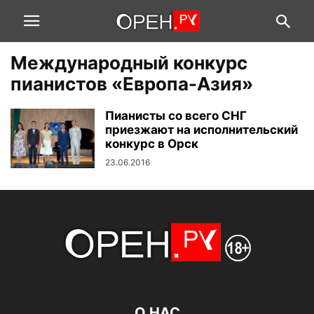
Международный конкурс
пианистов «Европа-Азия»
Пианисты со всего СНГ
приезжают на исполнительский
конкурс в Орск
23.06.2016
О НАС