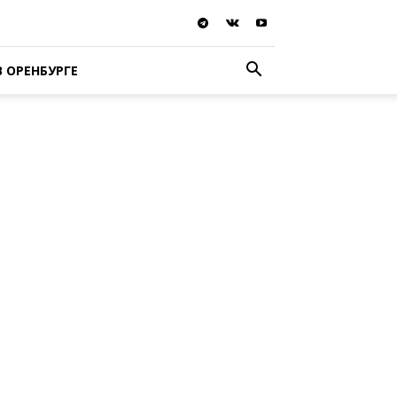
В ОРЕНБУРГЕ