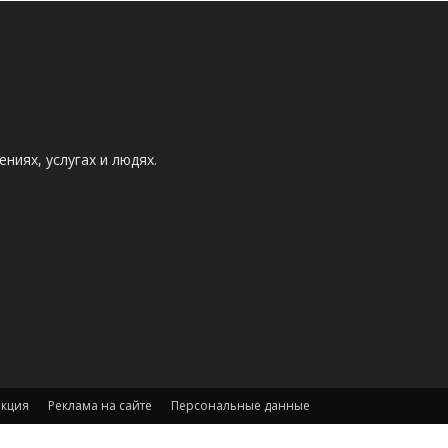
ниях, услугах и людях.
акция
Реклама на сайте
Персональные данные