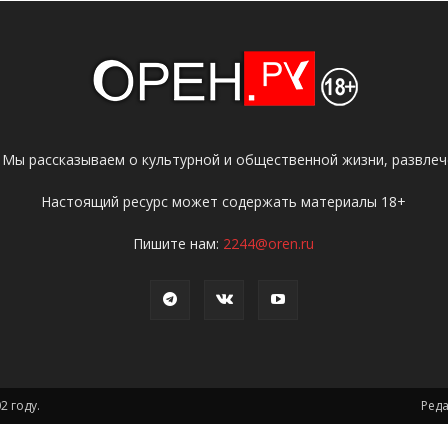
 Мы рассказываем о культурной и общественной жизни, развлече
Настоящий ресурс может содержать материалы 18+
Пишите нам:
2244@oren.ru
2 году.
Ред