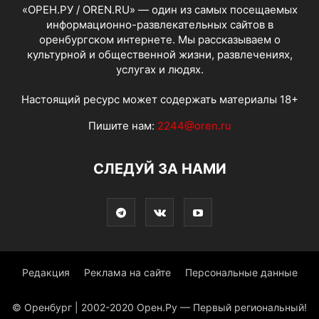
«ОРЕН.РУ / OREN.RU» — один из самых посещаемых
информационно-развлекательных сайтов в
оренбургском интернете. Мы рассказываем о
культурной и общественной жизни, развлечениях,
услугах и людях.
Настоящий ресурс может содержать материалы 18+
Пишите нам:
2244@oren.ru
СЛЕДУЙ ЗА НАМИ
Редакция
Реклама на сайте
Персональные данные
© Оренбург | 2002-2020 Орен.Ру — Первый региональный!