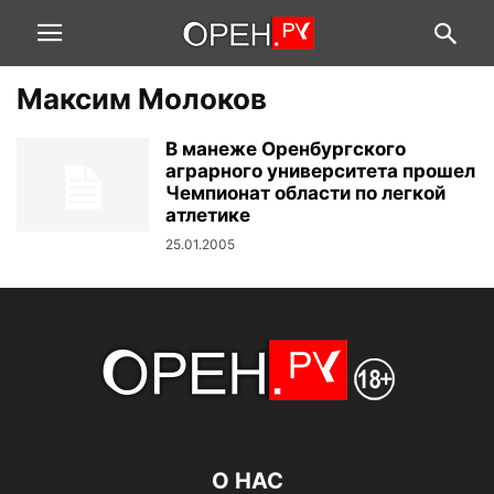
Максим Молоков
В манеже Оренбургского
аграрного университета прошел
Чемпионат области по легкой
атлетике
25.01.2005
О НАС