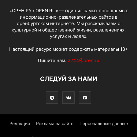
«ОРЕН.РУ / OREN.RU» — один из самых посещаемых
информационно-развлекательных сайтов в
оренбургском интернете. Мы рассказываем о
культурной и общественной жизни, развлечениях,
услугах и людях.
Настоящий ресурс может содержать материалы 18+
Пишите нам:
2244@oren.ru
СЛЕДУЙ ЗА НАМИ
Редакция
Реклама на сайте
Персональные данные