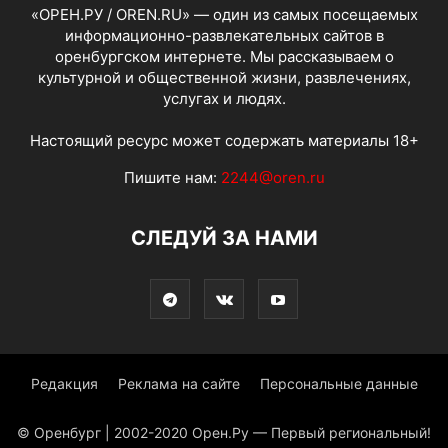
«ОРЕН.РУ / OREN.RU» — один из самых посещаемых
информационно-развлекательных сайтов в
оренбургском интернете. Мы рассказываем о
культурной и общественной жизни, развлечениях,
услугах и людях.
Настоящий ресурс может содержать материалы 18+
Пишите нам:
2244@oren.ru
СЛЕДУЙ ЗА НАМИ
Редакция
Реклама на сайте
Персональные данные
© Оренбург | 2002-2020 Орен.Ру — Первый региональный!