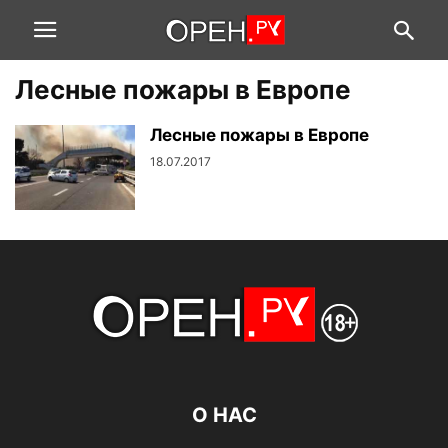
Лесные пожары в Европе
Лесные пожары в Европе
18.07.2017
О НАС