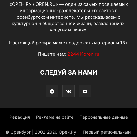
«ОРЕН.РУ / OREN.RU» — один из самых посещаемых
информационно-развлекательных сайтов в
оренбургском интернете. Мы рассказываем о
культурной и общественной жизни, развлечениях,
услугах и людях.
Настоящий ресурс может содержать материалы 18+
Пишите нам:
2244@oren.ru
СЛЕДУЙ ЗА НАМИ
Редакция
Реклама на сайте
Персональные данные
© Оренбург | 2002-2020 Орен.Ру — Первый региональный!