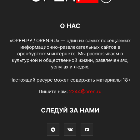
О НАС
«ОРЕН.РУ / OREN.RU» — один из самых посещаемых
информационно-развлекательных сайтов в
оренбургском интернете. Мы рассказываем о
культурной и общественной жизни, развлечениях,
услугах и людях.
Настоящий ресурс может содержать материалы 18+
Пишите нам:
2244@oren.ru
СЛЕДУЙ ЗА НАМИ