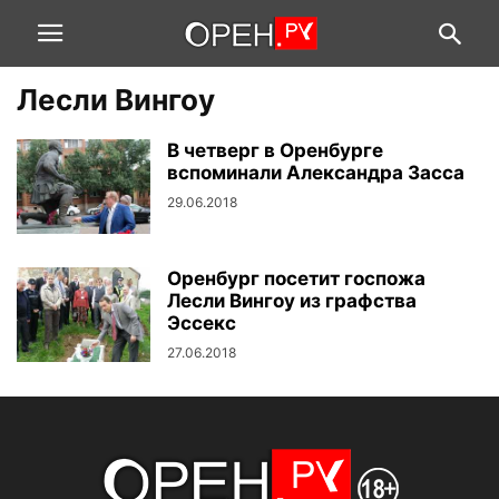
Лесли Вингоу
В четверг в Оренбурге
вспоминали Александра Засса
29.06.2018
Оренбург посетит госпожа
Лесли Вингоу из графства
Эссекс
27.06.2018