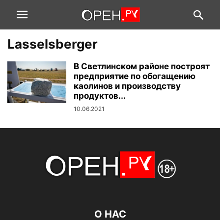
Lasselsberger
В Светлинском районе построят
предприятие по обогащению
каолинов и производству
продуктов...
10.06.2021
О НАС