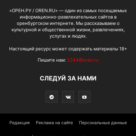
«ОРЕН.РУ / OREN.RU» — один из самых посещаемых
информационно-развлекательных сайтов в
оренбургском интернете. Мы рассказываем о
культурной и общественной жизни, развлечениях,
услугах и людях.
Настоящий ресурс может содержать материалы 18+
Пишите нам:
2244@oren.ru
СЛЕДУЙ ЗА НАМИ
Редакция
Реклама на сайте
Персональные данные