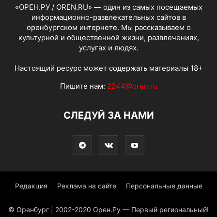
«ОРЕН.РУ / OREN.RU» — один из самых посещаемых
информационно-развлекательных сайтов в
оренбургском интернете. Мы рассказываем о
культурной и общественной жизни, развлечениях,
услугах и людях.
Настоящий ресурс может содержать материалы 18+
Пишите нам:
2244@oren.ru
СЛЕДУЙ ЗА НАМИ
Редакция
Реклама на сайте
Персональные данные
© Оренбург | 2002-2020 Орен.Ру — Первый региональный!