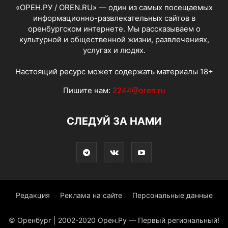
«ОРЕН.РУ / OREN.RU» — один из самых посещаемых
информационно-развлекательных сайтов в
оренбургском интернете. Мы рассказываем о
культурной и общественной жизни, развлечениях,
услугах и людях.
Настоящий ресурс может содержать материалы 18+
Пишите нам:
2244@oren.ru
СЛЕДУЙ ЗА НАМИ
Редакция
Реклама на сайте
Персональные данные
© Оренбург | 2002-2020 Орен.Ру — Первый региональный!