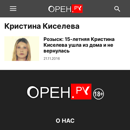
Кристина Киселева
Розыск: 15-летняя Кристина
Киселева ушла из дома и не
вернулась
21.11.2016
О НАС