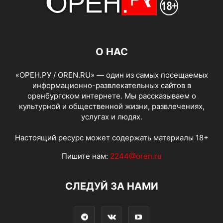
О НАС
«ОРЕН.РУ / OREN.RU» — один из самых посещаемых
информационно-развлекательных сайтов в
оренбургском интернете. Мы рассказываем о
культурной и общественной жизни, развлечениях,
услугах и людях.
Настоящий ресурс может содержать материалы 18+
Пишите нам:
2244@oren.ru
СЛЕДУЙ ЗА НАМИ