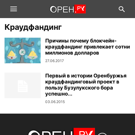
Краудфандинг
Причины почему блокчейн-
краудфандинг привлекает сотни
миллионов долларов
27.06.2017
Первый в истории Оренбуржья
краудфандинговый проект в
пользу Бузулукского бора
успешно...
03.06.2015