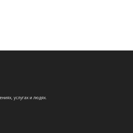
ниях, услугах и людях.