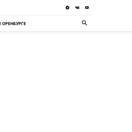
В ОРЕНБУРГЕ