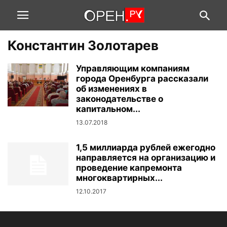
Константин Золотарев
Управляющим компаниям
города Оренбурга рассказали
об изменениях в
законодательстве о
капитальном...
13.07.2018
1,5 миллиарда рублей ежегодно
направляется на организацию и
проведение капремонта
многоквартирных...
12.10.2017