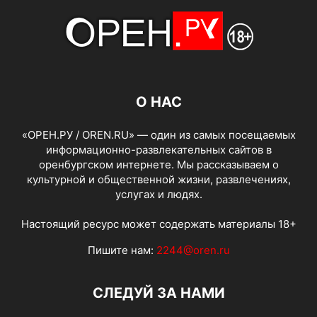
О НАС
«ОРЕН.РУ / OREN.RU» — один из самых посещаемых
информационно-развлекательных сайтов в
оренбургском интернете. Мы рассказываем о
культурной и общественной жизни, развлечениях,
услугах и людях.
Настоящий ресурс может содержать материалы 18+
Пишите нам:
2244@oren.ru
СЛЕДУЙ ЗА НАМИ