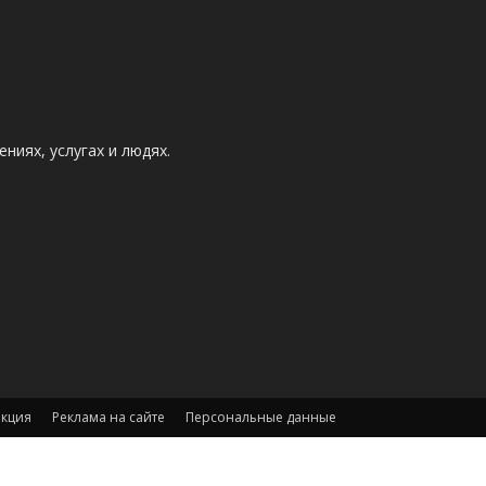
ниях, услугах и людях.
акция
Реклама на сайте
Персональные данные