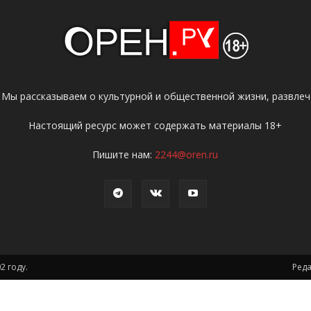
 Мы рассказываем о культурной и общественной жизни, развлече
Настоящий ресурс может содержать материалы 18+
Пишите нам:
2244@oren.ru
2 году.
Ред