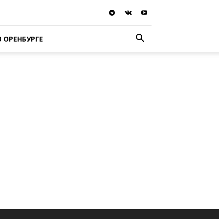
В ОРЕНБУРГЕ