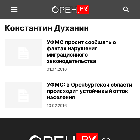
Константин Духанин
УФМС просит сообщать о
фактах нарушения
миграционного
законодательства
01.04.2016
УФМС: в Оренбургской области
происходит устойчивый отток
населения
10.02.2016