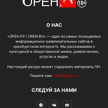
О НАС
«ОРЕН.РУ / OREN.RU» — один из самых посещаемых
информационно-развлекательных сайтов в
оренбургском интернете. Мы рассказываем о
культурной и общественной жизни, развлечениях,
услугах и людях.
Настоящий ресурс может содержать материалы 18+
Пишите нам:
2244@oren.ru
СЛЕДУЙ ЗА НАМИ