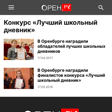
Конкурс «Лучший школьный
дневник»
В Оренбурге наградили
обладателей лучших школьных
дневников
17.04.2017
В Оренбурге наградили
финалистов конкурса «Лучший
школьный дневник»
17.05.2016