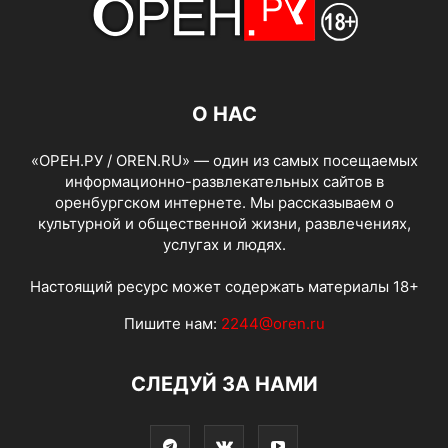
О НАС
«ОРЕН.РУ / OREN.RU» — один из самых посещаемых
информационно-развлекательных сайтов в
оренбургском интернете. Мы рассказываем о
культурной и общественной жизни, развлечениях,
услугах и людях.
Настоящий ресурс может содержать материалы 18+
Пишите нам:
2244@oren.ru
СЛЕДУЙ ЗА НАМИ