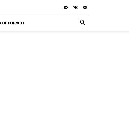
В ОРЕНБУРГЕ