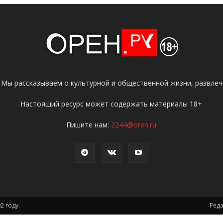
 Мы рассказываем о культурной и общественной жизни, развлече
Настоящий ресурс может содержать материалы 18+
Пишите нам:
2244@oren.ru
2 году.
Ред