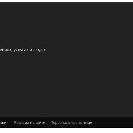
ниях, услугах и людях.
акция
Реклама на сайте
Персональные данные