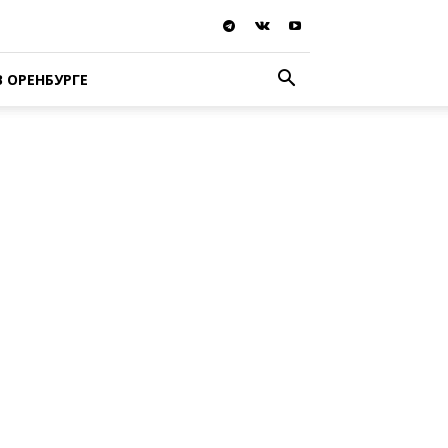
В ОРЕНБУРГЕ