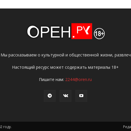
 Мы рассказываем о культурной и общественной жизни, развлече
Настоящий ресурс может содержать материалы 18+
Пишите нам:
2244@oren.ru
2 году.
Ред