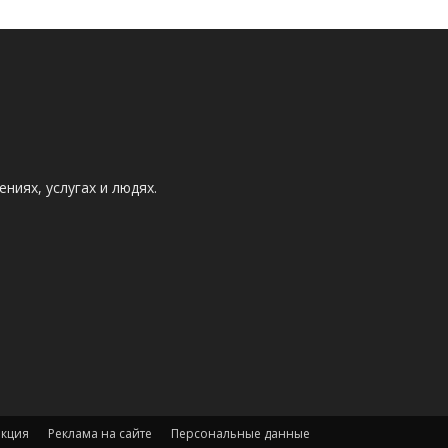
ниях, услугах и людях.
акция
Реклама на сайте
Персональные данные