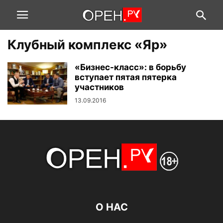
Клубный комплекс «Яр»
«Бизнес-класс»: в борьбу
вступает пятая пятерка
участников
13.09.2016
О НАС