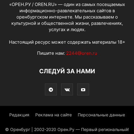
«ОРЕН.РУ / OREN.RU» — один из самых посещаемых
информационно-развлекательных сайтов в
оренбургском интернете. Мы рассказываем о
культурной и общественной жизни, развлечениях,
услугах и людях.
Настоящий ресурс может содержать материалы 18+
Пишите нам:
2244@oren.ru
СЛЕДУЙ ЗА НАМИ
Редакция
Реклама на сайте
Персональные данные
© Оренбург | 2002-2020 Орен.Ру — Первый региональный!