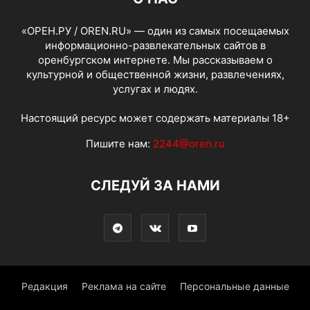
«ОРЕН.РУ / OREN.RU» — один из самых посещаемых
информационно-развлекательных сайтов в
оренбургском интернете. Мы рассказываем о
культурной и общественной жизни, развлечениях,
услугах и людях.
Настоящий ресурс может содержать материалы 18+
Пишите нам:
2244@oren.ru
СЛЕДУЙ ЗА НАМИ
Редакция
Реклама на сайте
Персональные данные