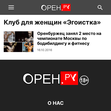
Клуб для женщин «Эгоистка»
Оренбуржец занял 2 место на
чемпионате Москвы по
бодибилдингу и фитнесу
16.10.2016
О НАС