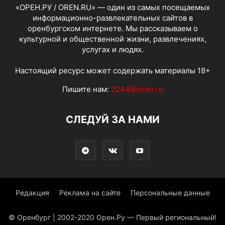
«ОРЕН.РУ / OREN.RU» — один из самых посещаемых
информационно-развлекательных сайтов в
оренбургском интернете. Мы рассказываем о
культурной и общественной жизни, развлечениях,
услугах и людях.
Настоящий ресурс может содержать материалы 18+
Пишите нам:
2244@oren.ru
СЛЕДУЙ ЗА НАМИ
Редакция
Реклама на сайте
Персональные данные
© Оренбург | 2002-2020 Орен.Ру — Первый региональный!