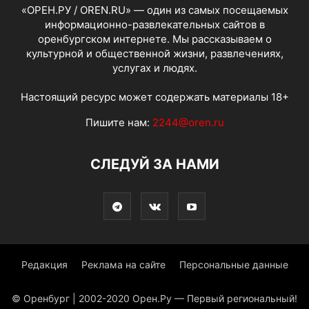
«ОРЕН.РУ / OREN.RU» — один из самых посещаемых
информационно-развлекательных сайтов в
оренбургском интернете. Мы рассказываем о
культурной и общественной жизни, развлечениях,
услугах и людях.
Настоящий ресурс может содержать материалы 18+
Пишите нам:
2244@oren.ru
СЛЕДУЙ ЗА НАМИ
Редакция
Реклама на сайте
Персональные данные
© Оренбург | 2002-2020 Орен.Ру — Первый региональный!