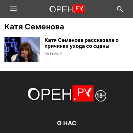
Катя Семенова
Катя Семенова рассказала о
причинах ухода со сцены
09.11.2017
О НАС