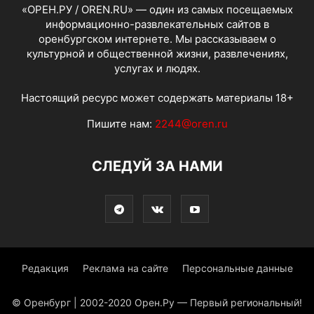
«ОРЕН.РУ / OREN.RU» — один из самых посещаемых
информационно-развлекательных сайтов в
оренбургском интернете. Мы рассказываем о
культурной и общественной жизни, развлечениях,
услугах и людях.
Настоящий ресурс может содержать материалы 18+
Пишите нам:
2244@oren.ru
СЛЕДУЙ ЗА НАМИ
Редакция
Реклама на сайте
Персональные данные
© Оренбург | 2002-2020 Орен.Ру — Первый региональный!