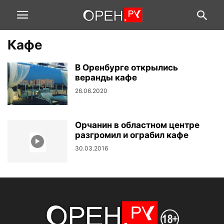
Кафе
В Оренбурге открылись
веранды кафе
26.06.2020
Орчанин в областном центре
разгромил и ограбил кафе
30.03.2016