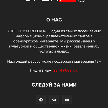
О НАС
«ОРЕН.РУ / OREN.RU» — один из самых посещаемых
информационно-развлекательных сайтов в
оренбургском интернете. Мы рассказываем о
культурной и общественной жизни, развлечениях,
услугах и людях.
Настоящий ресурс может содержать материалы 18+
Пишите нам:
2244@oren.ru
СЛЕДУЙ ЗА НАМИ