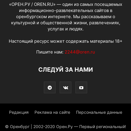
«ОРЕН.РУ / OREN.RU» — один из самых посещаемых
информационно-развлекательных сайтов в
оренбургском интернете. Мы рассказываем о
культурной и общественной жизни, развлечениях,
услугах и людях.
Настоящий ресурс может содержать материалы 18+
Пишите нам:
2244@oren.ru
СЛЕДУЙ ЗА НАМИ
Редакция
Реклама на сайте
Персональные данные
© Оренбург | 2002-2020 Орен.Ру — Первый региональный!