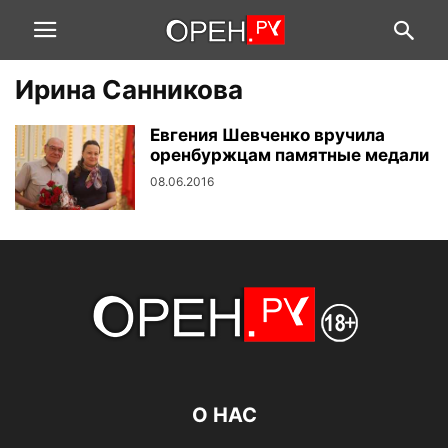
Ирина Санникова
Евгения Шевченко вручила
оренбуржцам памятные медали
08.06.2016
О НАС