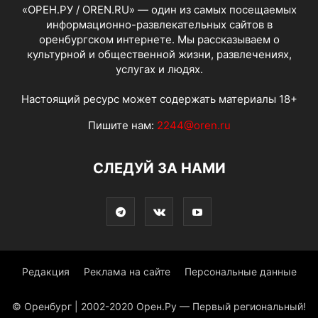
«ОРЕН.РУ / OREN.RU» — один из самых посещаемых
информационно-развлекательных сайтов в
оренбургском интернете. Мы рассказываем о
культурной и общественной жизни, развлечениях,
услугах и людях.
Настоящий ресурс может содержать материалы 18+
Пишите нам:
2244@oren.ru
СЛЕДУЙ ЗА НАМИ
Редакция
Реклама на сайте
Персональные данные
© Оренбург | 2002-2020 Орен.Ру — Первый региональный!