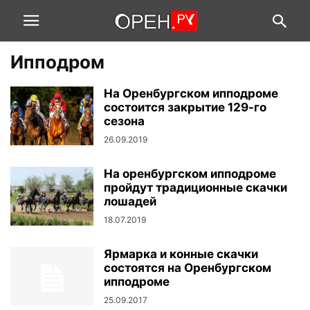
Ипподром
На Оренбургском ипподроме
состоится закрытие 129-го
сезона
26.09.2019
На оренбургском ипподроме
пройдут традиционные скачки
лошадей
18.07.2019
Ярмарка и конные скачки
состоятся на Оренбургском
ипподроме
25.09.2017