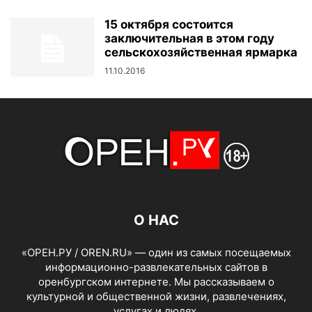
15 октября состоится
заключительная в этом году
сельскохозяйственная ярмарка
11.10.2016
О НАС
«ОРЕН.РУ / OREN.RU» — один из самых посещаемых
информационно-развлекательных сайтов в
оренбургском интернете. Мы рассказываем о
культурной и общественной жизни, развлечениях,
услугах и людях.