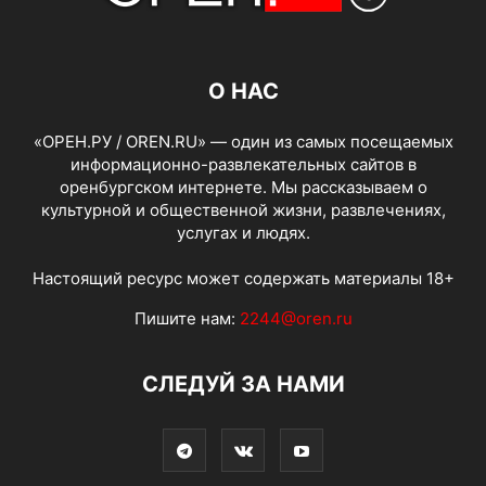
О НАС
«ОРЕН.РУ / OREN.RU» — один из самых посещаемых
информационно-развлекательных сайтов в
оренбургском интернете. Мы рассказываем о
культурной и общественной жизни, развлечениях,
услугах и людях.
Настоящий ресурс может содержать материалы 18+
Пишите нам:
2244@oren.ru
СЛЕДУЙ ЗА НАМИ