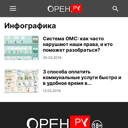
Инфографика
Система ОМС: как часто
нарушают наши права, и кто
поможет разобраться?
30.05.2016
3 способа оплатить
коммунальные услуги быстро и
в удобное время в...
12.05.2016