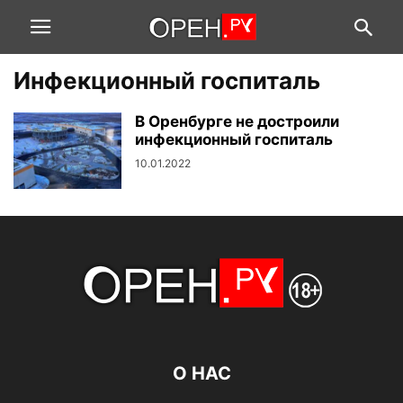
Инфекционный госпиталь
В Оренбурге не достроили
инфекционный госпиталь
10.01.2022
О НАС