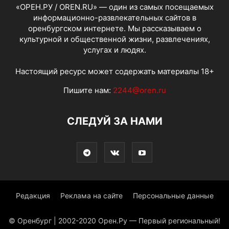
«ОРЕН.РУ / OREN.RU» — один из самых посещаемых
информационно-развлекательных сайтов в
оренбургском интернете. Мы рассказываем о
культурной и общественной жизни, развлечениях,
услугах и людях.
Настоящий ресурс может содержать материалы 18+
Пишите нам:
2244@oren.ru
СЛЕДУЙ ЗА НАМИ
Редакция
Реклама на сайте
Персональные данные
© Оренбург | 2002-2020 Орен.Ру — Первый региональный!