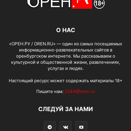
О НАС
«ОРЕН.РУ / OREN.RU» — один из самых посещаемых
информационно-развлекательных сайтов в
оренбургском интернете. Мы рассказываем о
культурной и общественной жизни, развлечениях,
услугах и людях.
Настоящий ресурс может содержать материалы 18+
Пишите нам:
2244@oren.ru
СЛЕДУЙ ЗА НАМИ