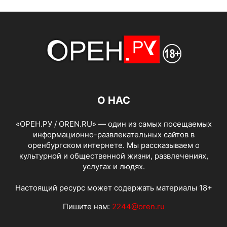
О НАС
«ОРЕН.РУ / OREN.RU» — один из самых посещаемых
информационно-развлекательных сайтов в
оренбургском интернете. Мы рассказываем о
культурной и общественной жизни, развлечениях,
услугах и людях.
Настоящий ресурс может содержать материалы 18+
Пишите нам:
2244@oren.ru