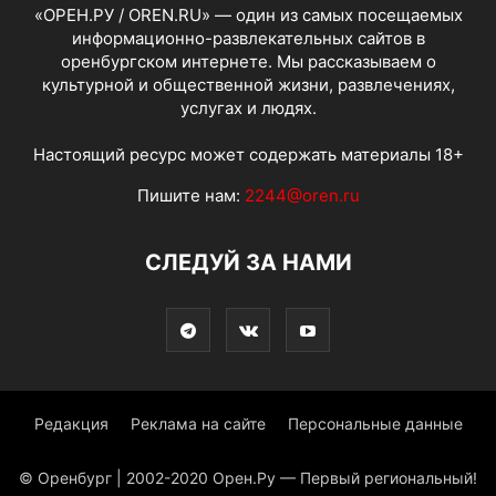
«ОРЕН.РУ / OREN.RU» — один из самых посещаемых
информационно-развлекательных сайтов в
оренбургском интернете. Мы рассказываем о
культурной и общественной жизни, развлечениях,
услугах и людях.
Настоящий ресурс может содержать материалы 18+
Пишите нам:
2244@oren.ru
СЛЕДУЙ ЗА НАМИ
Редакция
Реклама на сайте
Персональные данные
© Оренбург | 2002-2020 Орен.Ру — Первый региональный!