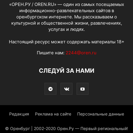
«ОРЕН.РУ / OREN.RU» — один из самых посещаемых
информационно-развлекательных сайтов в
оренбургском интернете. Мы рассказываем о
культурной и общественной жизни, развлечениях,
услугах и людях.
Настоящий ресурс может содержать материалы 18+
Пишите нам:
2244@oren.ru
СЛЕДУЙ ЗА НАМИ
Редакция
Реклама на сайте
Персональные данные
© Оренбург | 2002-2020 Орен.Ру — Первый региональный!