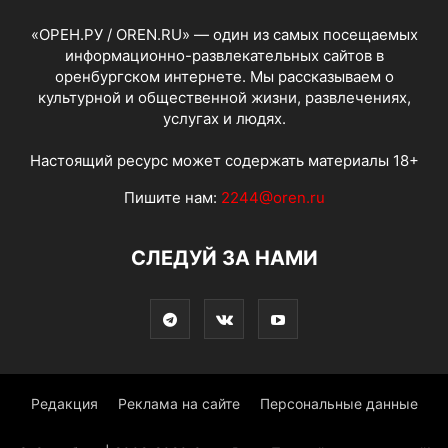
«ОРЕН.РУ / OREN.RU» — один из самых посещаемых
информационно-развлекательных сайтов в
оренбургском интернете. Мы рассказываем о
культурной и общественной жизни, развлечениях,
услугах и людях.
Настоящий ресурс может содержать материалы 18+
Пишите нам:
2244@oren.ru
СЛЕДУЙ ЗА НАМИ
Редакция
Реклама на сайте
Персональные данные