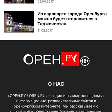
05.04.2017
Из аэропорта города Оренбурга
можно будет отправиться в
Таджикистан
21.02.2017
О НАС
«ОРЕН.РУ / OREN.RU» — один из самых посещаемых
информационно-развлекательных сайтов в
оренбургском интернете. Мы рассказываем о
культурной и общественной жизни, развлечениях,