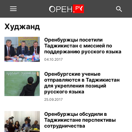
Худжанд
Оренбуржцы посетили
Таджикистан с миссией по
поддержанию русского языка
04.10.2017
Оренбургские ученые
отправляются в Таджикистан
для укрепления позиций
русского языка
25.09.2017
Оренбуржцы обсудили в
Таджикистане перспективы
сотрудничества