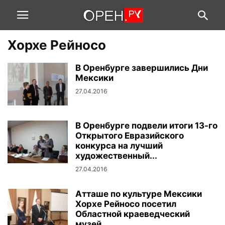
Хорхе Рейносо
В Оренбурге завершились Дни
Мексики
27.04.2016
В Оренбурге подвели итоги 13-го
Открытого Евразийского
конкурса на лучший
художественный...
27.04.2016
Атташе по культуре Мексики
Хорхе Рейносо посетил
Областной краеведческий
музей