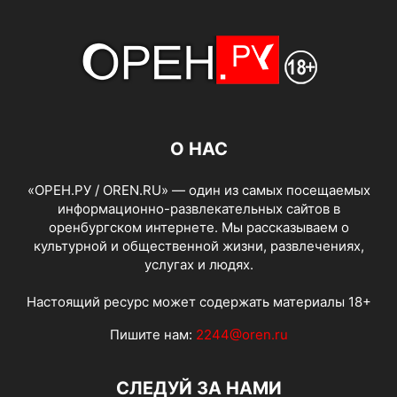
О НАС
«ОРЕН.РУ / OREN.RU» — один из самых посещаемых
информационно-развлекательных сайтов в
оренбургском интернете. Мы рассказываем о
культурной и общественной жизни, развлечениях,
услугах и людях.
Настоящий ресурс может содержать материалы 18+
Пишите нам:
2244@oren.ru
СЛЕДУЙ ЗА НАМИ