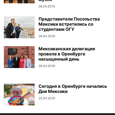
26.04.2016
Представители Посольства
Мексики встретились со
студентами ОГУ
26.04.2016
Мексиканская делегация
провела в Оренбурге
насыщенный день
26.04.2016
Сегодня в Оренбурге начались
Дни Мексики
25.04.2016