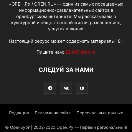
«ОРЕН.РУ / OREN.RU» — один из самых посещаемых
информационно-развлекательных сайтов в
оренбургском интернете. Мы рассказываем о
культурной и общественной жизни, развлечениях,
услугах и людях.
Настоящий ресурс может содержать материалы 18+
Пишите нам:
2244@oren.ru
СЛЕДУЙ ЗА НАМИ
Редакция
Реклама на сайте
Персональные данные
© Оренбург | 2002-2020 Орен.Ру — Первый региональный!