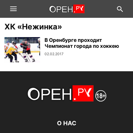
ХК «Нежинка»
В Оренбурге проходит
Чемпионат города по хоккею
02.02.2017
О НАС