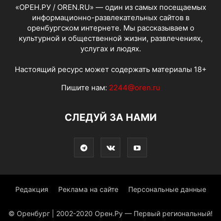
«ОРЕН.РУ / OREN.RU» — один из самых посещаемых
информационно-развлекательных сайтов в
оренбургском интернете. Мы рассказываем о
культурной и общественной жизни, развлечениях,
услугах и людях.
Настоящий ресурс может содержать материалы 18+
Пишите нам:
2244@oren.ru
СЛЕДУЙ ЗА НАМИ
Редакция
Реклама на сайте
Персональные данные
© Оренбург | 2002-2020 Орен.Ру — Первый региональный!