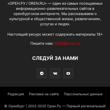
«ОРЕН.РУ / OREN.RU» — один из самых посещаемых
информационно-развлекательных сайтов в
оренбургском интернете. Мы рассказываем о
культурной и общественной жизни, развлечениях,
услугах и людях.
Настоящий ресурс может содержать материалы 18+
Пишите нам:
2244@oren.ru
СЛЕДУЙ ЗА НАМИ
Редакция
Реклама на сайте
Персональные данные
© Оренбург | 2002-2020 Орен.Ру — Первый региональный!