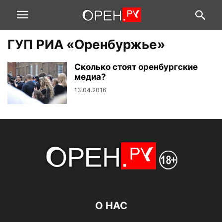
ГУП РИА «Оренбуржье»
Сколько стоят оренбургские
медиа?
13.04.2016
О НАС