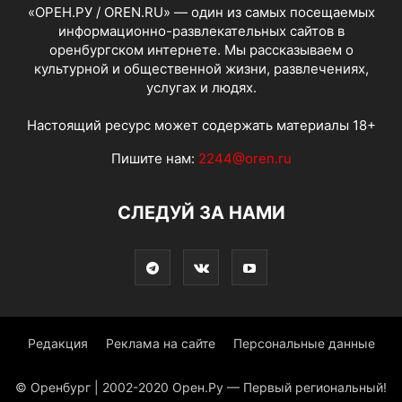
«ОРЕН.РУ / OREN.RU» — один из самых посещаемых
информационно-развлекательных сайтов в
оренбургском интернете. Мы рассказываем о
культурной и общественной жизни, развлечениях,
услугах и людях.
Настоящий ресурс может содержать материалы 18+
Пишите нам:
2244@oren.ru
СЛЕДУЙ ЗА НАМИ
Редакция
Реклама на сайте
Персональные данные
© Оренбург | 2002-2020 Орен.Ру — Первый региональный!