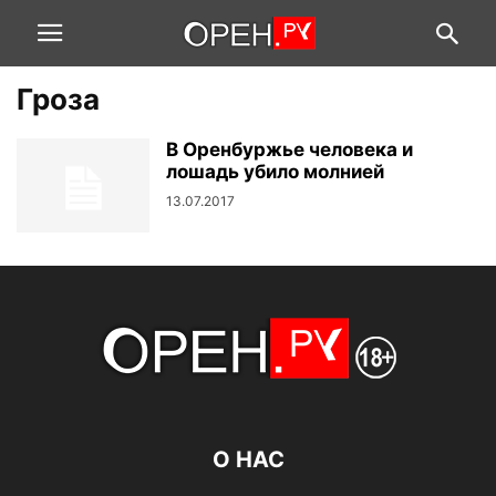
Гроза
В Оренбуржье человека и
лошадь убило молнией
13.07.2017
О НАС