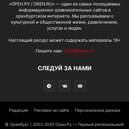
«ОРЕН.РУ / OREN.RU» — один из самых посещаемых
информационно-развлекательных сайтов в
оренбургском интернете. Мы рассказываем о
культурной и общественной жизни, развлечениях,
услугах и людях.
Настоящий ресурс может содержать материалы 18+
Пишите нам:
2244@oren.ru
СЛЕДУЙ ЗА НАМИ
Редакция
Реклама на сайте
Персональные данные
© Оренбург | 2002-2020 Орен.Ру — Первый региональный!