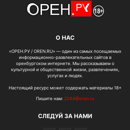
О НАС
«ОРЕН.РУ / OREN.RU» — один из самых посещаемых
информационно-развлекательных сайтов в
оренбургском интернете. Мы рассказываем о
культурной и общественной жизни, развлечениях,
услугах и людях.
Настоящий ресурс может содержать материалы 18+
Пишите нам:
2244@oren.ru
СЛЕДУЙ ЗА НАМИ