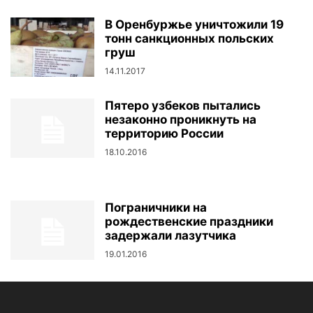
В Оренбуржье уничтожили 19
тонн санкционных польских
груш
14.11.2017
Пятеро узбеков пытались
незаконно проникнуть на
территорию России
18.10.2016
Пограничники на
рождественские праздники
задержали лазутчика
19.01.2016