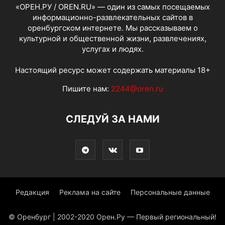
«ОРЕН.РУ / OREN.RU» — один из самых посещаемых
информационно-развлекательных сайтов в
оренбургском интернете. Мы рассказываем о
культурной и общественной жизни, развлечениях,
услугах и людях.
Настоящий ресурс может содержать материалы 18+
Пишите нам:
2244@oren.ru
СЛЕДУЙ ЗА НАМИ
Редакция
Реклама на сайте
Персональные данные
© Оренбург | 2002-2020 Орен.Ру — Первый региональный!