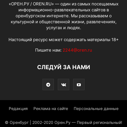
«ОРЕН.РУ / OREN.RU» — один из самых посещаемых
информационно-развлекательных сайтов в
оренбургском интернете. Мы рассказываем о
культурной и общественной жизни, развлечениях,
услугах и людях.
Настоящий ресурс может содержать материалы 18+
Пишите нам:
2244@oren.ru
СЛЕДУЙ ЗА НАМИ
Редакция
Реклама на сайте
Персональные данные
© Оренбург | 2002-2020 Орен.Ру — Первый региональный!