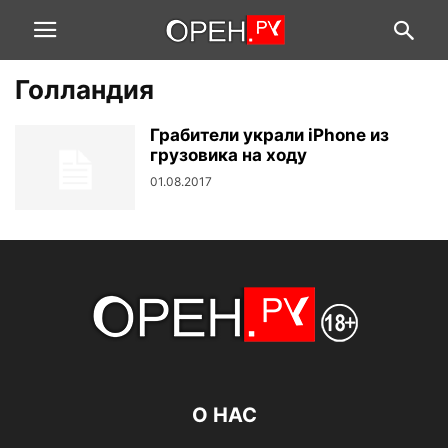
Голландия
Грабители украли iPhone из
грузовика на ходу
01.08.2017
О НАС