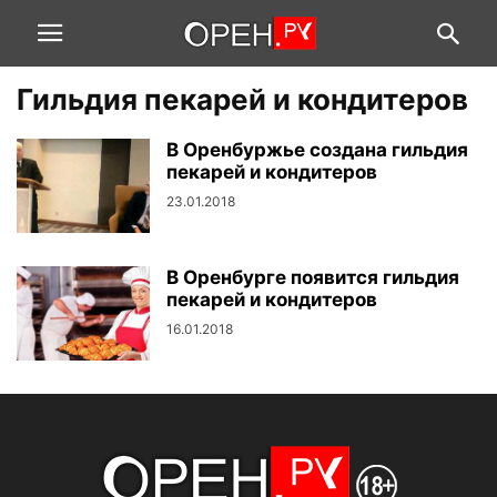
Гильдия пекарей и кондитеров
В Оренбуржье создана гильдия
пекарей и кондитеров
23.01.2018
В Оренбурге появится гильдия
пекарей и кондитеров
16.01.2018