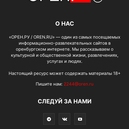
О НАС
«ОРЕН.РУ / OREN.RU» — один из самых посещаемых
информационно-развлекательных сайтов в
оренбургском интернете. Мы рассказываем о
культурной и общественной жизни, развлечениях,
услугах и людях.
Настоящий ресурс может содержать материалы 18+
Пишите нам:
2244@oren.ru
СЛЕДУЙ ЗА НАМИ